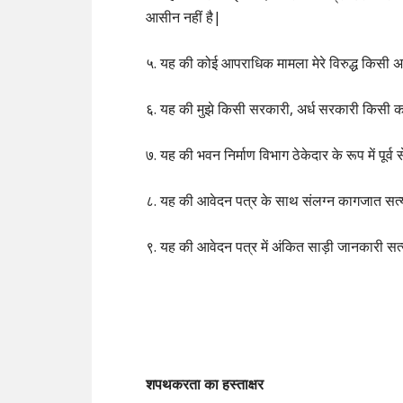
आसीन नहीं है|
५. यह की कोई आपराधिक मामला मेरे विरुद्ध किसी अदा
६. यह की मुझे किसी सरकारी, अर्ध सरकारी किसी कार्
७. यह की भवन निर्माण विभाग ठेकेदार के रूप में पूर्व से
८. यह की आवेदन पत्र के साथ संलग्न कागजात सत्
९. यह की आवेदन पत्र में अंकित साड़ी जानकारी सत
शपथकरता
का
हस्ताक्षर