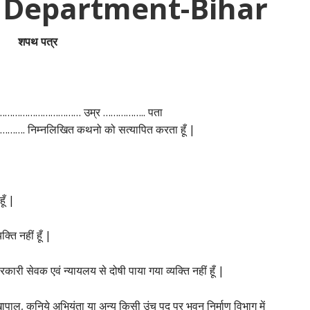
 Department-Bihar
शपथ
पत्र
…………………………… उम्र …………….. पता
्नलिखित कथनो को सत्यापित करता हूँ |
ूँ |
्ति नहीं हूँ |
कारी सेवक एवं न्यायलय से दोषी पाया गया व्यक्ति नहीं हूँ |
ापाल, कनिये अभियंता या अन्य किसी उंच पद पर भवन निर्माण विभाग में