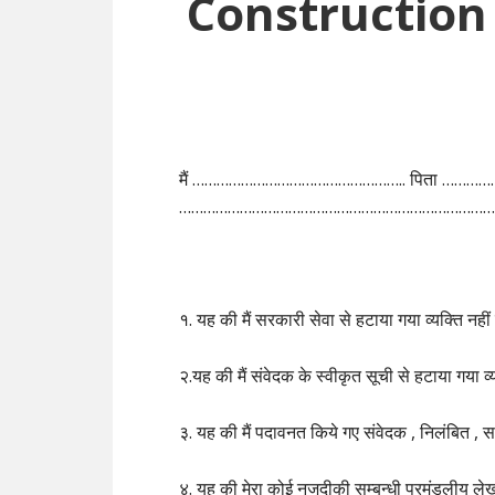
Construction
मैं …………………………………………….. पिता …………
……………………………………………………………………………. निम
१. यह की मैं सरकारी सेवा से हटाया गया व्यक्ति नहीं ह
२.यह की मैं संवेदक के स्वीकृत सूची से हटाया गया व्यक
३. यह की मैं पदावनत किये गए संवेदक , निलंबित , सर
४. यह की मेरा कोई नजदीकी सम्बन्धी प्रमंडलीय लेख