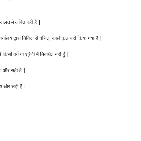
लत में लंबित नहीं है |
यालय द्वारा निविदा से वंचित, कालीकृत नहीं किया गया है |
 किसी वर्ग या श्रेणी में निबंधित नहीं हूँ |
य और सही है |
्य और सही है |