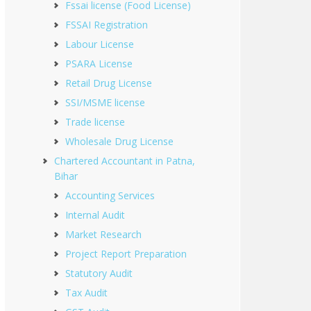
Fssai license (Food License)
FSSAI Registration
Labour License
PSARA License
Retail Drug License
SSI/MSME license
Trade license
Wholesale Drug License
Chartered Accountant in Patna,
Bihar
Accounting Services
Internal Audit
Market Research
Project Report Preparation
Statutory Audit
Tax Audit