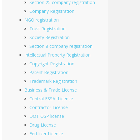
Section 25 company registration
Company Registration
NGO registration
Trust Registration
Society Registration
Section 8 company registration
Intellectual Property Registration
Copyright Registration
Patent Registration
Trademark Registration
Business & Trade License
Central FSSAI License
Contractor License
DOT OSP license
Drug License
Fertilizer License