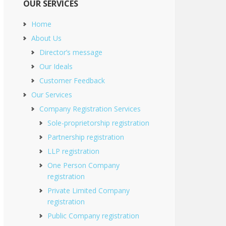
OUR SERVICES
Home
About Us
Director’s message
Our Ideals
Customer Feedback
Our Services
Company Registration Services
Sole-proprietorship registration
Partnership registration
LLP registration
One Person Company
registration
Private Limited Company
registration
Public Company registration