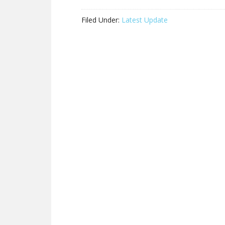
Filed Under:
Latest Update