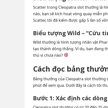
Scatter trong Cleopatra slot thường là hì
nào, bạn sẽ kích hoạt vòng quay miễn phí.
Scatter, tôi đã kiếm được gấp 5 lần số v
Biểu tượng Wild – “Cứu t
Wild thường là hình tượng nhân vật Phara
tạo thành dòng thắng. Ví dụ, bạn đang t
thú vị chưa nào?
Cách đọc bảng thưởng
Bảng thưởng của Cleopatra slot thường đ
phút để xem qua. Dưới đây là cách tôi t
Bước 1: Xác định các dòn
Cleopatra slot thường có từ 20 đến 25 d