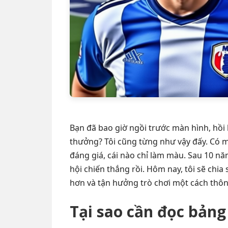
Bạn đã bao giờ ngồi trước màn hình, hồ
thưởng? Tôi cũng từng như vậy đấy. Có m
đáng giá, cái nào chỉ làm màu. Sau 10 nă
hội chiến thắng rồi. Hôm nay, tôi sẽ chi
hơn và tận hưởng trò chơi một cách thô
Tại sao cần đọc bảng