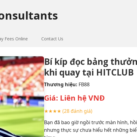
onsultants
ay Fees Online
Contact Us
Bí kíp đọc bảng thưởn
khi quay tại HITCLUB
Thương hiệu:
FB88
Giá:
Liên hệ
VNĐ
★★★★
(28 đánh giá)
Bạn đã bao giờ ngồi trước màn hình, hồi
nhưng thực sự chưa hiểu hết những biể