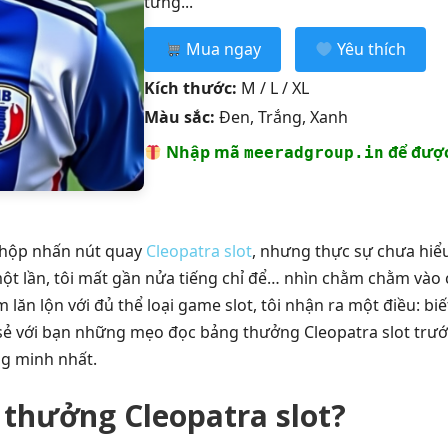
từng...
Mua ngay
Yêu thích
Kích thước:
M / L / XL
Màu sắc:
Đen, Trắng, Xanh
Nhập mã
để được
meeradgroup.in
i hộp nhấn nút quay
Cleopatra slot
, nhưng thực sự chưa hiể
ột lần, tôi mất gần nửa tiếng chỉ để… nhìn chằm chằm vào 
m lăn lộn với đủ thể loại game slot, tôi nhận ra một điều: 
a sẻ với bạn những mẹo đọc bảng thưởng Cleopatra slot trướ
ng minh nhất.
 thưởng Cleopatra slot?