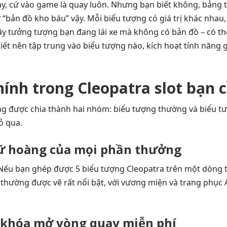
y, cứ vào game là quay luôn. Nhưng bạn biết không, bảng
bản đồ kho báu” vậy. Mỗi biểu tượng có giá trị khác nhau,
 tưởng tượng bạn đang lái xe mà không có bản đồ – có thể 
 nên tập trung vào biểu tượng nào, kích hoạt tính năng gì
ính trong Cleopatra slot bạn 
g được chia thành hai nhóm: biểu tượng thường và biểu tượ
ỏ qua.
Nữ hoàng của mọi phần thưởng
Nếu bạn ghép được 5 biểu tượng Cleopatra trên một dòng t
thường được vẽ rất nổi bật, với vương miện và trang phục A
a khóa mở vòng quay miễn phí