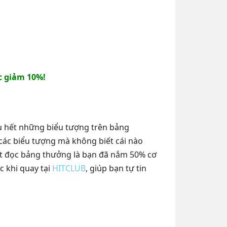
 giảm 10%!
u hết những biểu tượng trên bảng
các biểu tượng mà không biết cái nào
biết đọc bảng thưởng là bạn đã nắm 50% cơ
c khi quay tại
HITCLUB
, giúp bạn tự tin