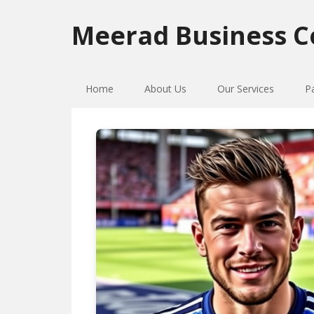
Skip
Skip
Skip
to
to
to
Meerad Business C
primary
main
primary
navigation
content
sidebar
Home
About Us
Our Services
P