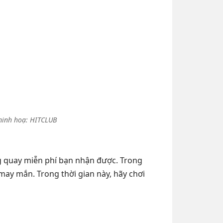
minh hoạ: HITCLUB
ng quay miễn phí bạn nhận được. Trong
may mắn. Trong thời gian này, hãy chơi