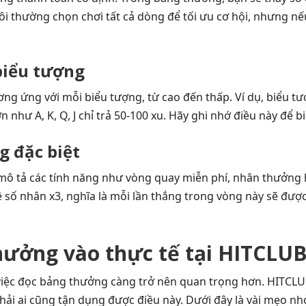
ôi thường chọn chơi tất cả dòng để tối ưu cơ hội, nhưng nế
 biểu tượng
ơng ứng với mỗi biểu tượng, từ cao đến thấp. Ví dụ, biểu tư
 như A, K, Q, J chỉ trả 50-100 xu. Hãy ghi nhớ điều này để bi
g đặc biệt
mô tả các tính năng như vòng quay miễn phí, nhân thưởng 
số nhân x3, nghĩa là mỗi lần thắng trong vòng này sẽ được 
ưởng vào thực tế tại HITCLU
 việc đọc bảng thưởng càng trở nên quan trọng hơn. HITCLUB 
i ai cũng tận dụng được điều này. Dưới đây là vài mẹo nhỏ