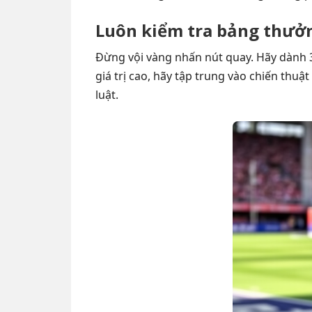
Luôn kiểm tra bảng thưởn
Đừng vội vàng nhấn nút quay. Hãy dành 30
giá trị cao, hãy tập trung vào chiến thu
luật.