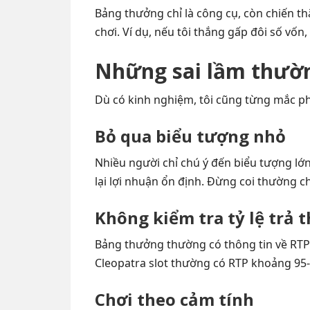
Bảng thưởng chỉ là công cụ, còn chiến th
chơi. Ví dụ, nếu tôi thắng gấp đôi số vốn,
Những sai lầm thườn
Dù có kinh nghiệm, tôi cũng từng mắc phả
Bỏ qua biểu tượng nhỏ
Nhiều người chỉ chú ý đến biểu tượng lớn
lại lợi nhuận ổn định. Đừng coi thường c
Không kiểm tra tỷ lệ trả 
Bảng thưởng thường có thông tin về RTP (R
Cleopatra slot thường có RTP khoảng 95-
Chơi theo cảm tính